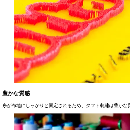
豊かな質感
糸が布地にしっかりと固定されるため、タフト刺繍は豊かな