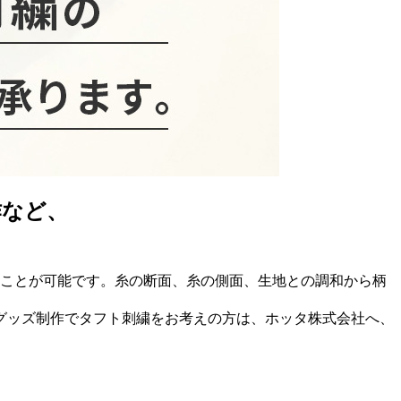
作など、
すことが可能です。糸の断面、糸の側面、生地との調和から柄
グッズ制作でタフト刺繍をお考えの方は、ホッタ株式会社へ、