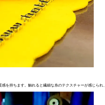
質感を持ちます。触れると繊細な糸のテクスチャーが感じられ