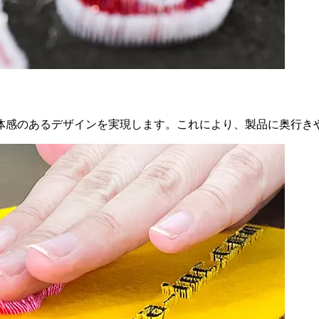
体感のあるデザインを実現します。これにより、製品に奥行き