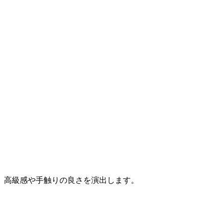
、高級感や手触りの良さを演出します。