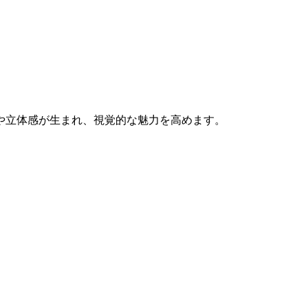
や立体感が生まれ、視覚的な魅力を高めます。